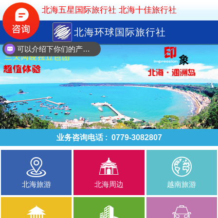
北海五星国际旅行社 北海十佳旅行社
北海环球国际旅行社
可以介绍下你们的产品么？
业务咨询电话 :
0779-3082807
北海旅游
北海周边
越南旅游