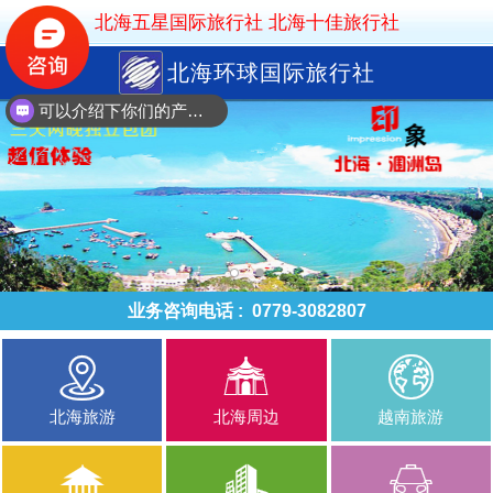
北海五星国际旅行社 北海十佳旅行社
北海环球国际旅行社
可以介绍下你们的产品么？
业务咨询电话 :
0779-3082807
北海旅游
北海周边
越南旅游